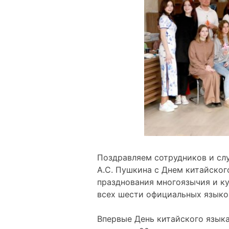
Поздравляем сотрудников и слу
А.С. Пушкина с Днем китайског
празднования многоязычия и к
всех шести официальных языко
Впервые День китайского языка 