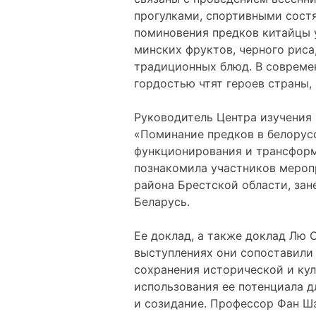
прогулками, спортивными состя
поминовения предков китайцы 
минских фруктов, черного риса
традиционных блюд. В современ
гордостью чтят героев страны, 
Руководитель Центра изучения
«Поминание предков в белорус
функционирования и трансформ
познакомила участников мероп
района Брестской области, зан
Беларусь.
Ее доклад, а также доклад Лю
выступлениях они сопоставили
сохранения исторической и кул
использования ее потенциала д
и созидание. Профессор Фан Ш