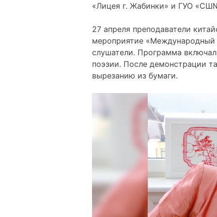
«Лицея г. Жабинки» и ГУО «СШ№
27 апреля преподаватели китай
мероприятие «Международный Д
слушатели. Программа включала
поэзии. После демонстрации т
вырезанию из бумаги.