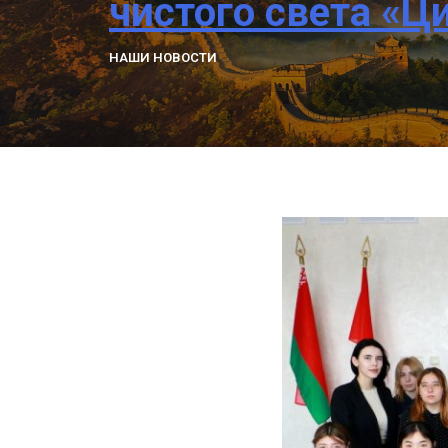
чистого света «Ц
НАШИ НОВОСТИ