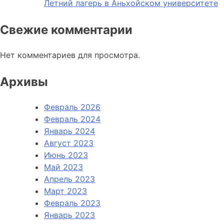
Летний лагерь в Аньхойском университете
Свежие комментарии
Нет комментариев для просмотра.
Архивы
Февраль 2026
Февраль 2024
Январь 2024
Август 2023
Июнь 2023
Май 2023
Апрель 2023
Март 2023
Февраль 2023
Январь 2023