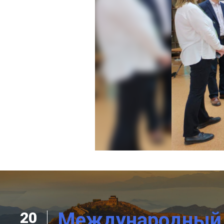
Международный Д
20