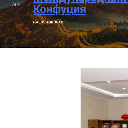
АПР
Конфуция
НАШИ НОВОСТИ