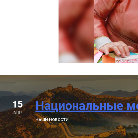
Национальные ме
15
АПР
НАШИ НОВОСТИ