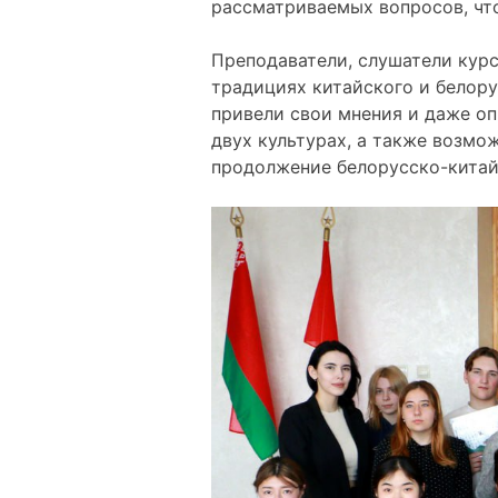
рассматриваемых вопросов, что
Преподаватели, слушатели курс
традициях китайского и белору
привели свои мнения и даже оп
двух культурах, а также возмо
продолжение белорусско-китайс