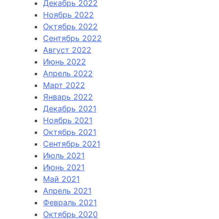
Декабрь 2022
Ноябрь 2022
Октябрь 2022
Сентябрь 2022
Август 2022
Июнь 2022
Апрель 2022
Март 2022
Январь 2022
Декабрь 2021
Ноябрь 2021
Октябрь 2021
Сентябрь 2021
Июль 2021
Июнь 2021
Май 2021
Апрель 2021
Февраль 2021
Октябрь 2020