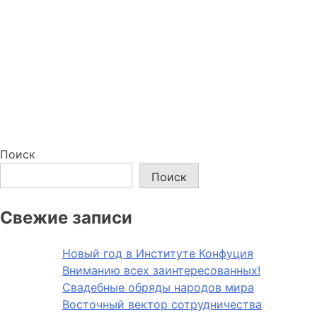
Поиск
Поиск
Свежие записи
Новый год в Институте Конфуция
Вниманию всех заинтересованных!
Свадебные обряды народов мира
Восточный вектор сотрудничества