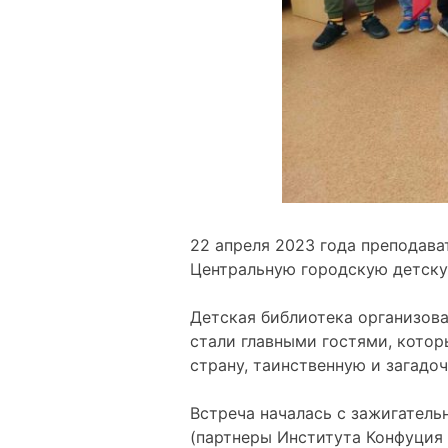
22 апреля 2023 года преподава
Центральную городскую детску
Детская библиотека организова
стали главными гостями, котор
страну, таинственную и загад
Встреча началась с зажигатель
(партнеры Института Конфуция