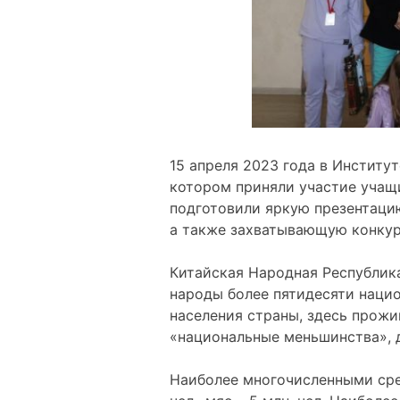
15 апреля 2023 года в Институ
котором приняли участие учащ
подготовили яркую презентаци
а также захватывающую конкур
Китайская Народная Республик
народы более пятидесяти нацио
населения страны, здесь прожи
«национальные меньшинства», 
Наиболее многочисленными среди 