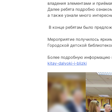
владения элементами и приёма
Далее ребята подробно ознако
а также узнали много интересн
В конце ребятам было предложе
Мероприятие получилось ярким
Городской детской библиотекой
Более подробную информацию 
kitay-dalyoki-i-blizki