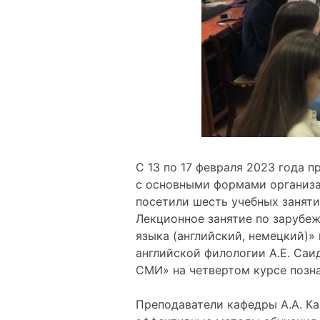
С 13 по 17 февраля 2023 года 
с основными формами организац
посетили шесть учебных заняти
Лекционное занятие по зарубе
языка (английский, немецкий)»
английской филологии А.Е. Саи
СМИ» на четвертом курсе позн
Преподаватели кафедры А.А. К