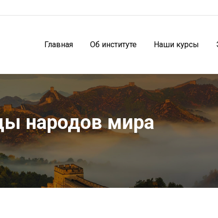
Главная
Об институте
Наши курсы
ды народов мира