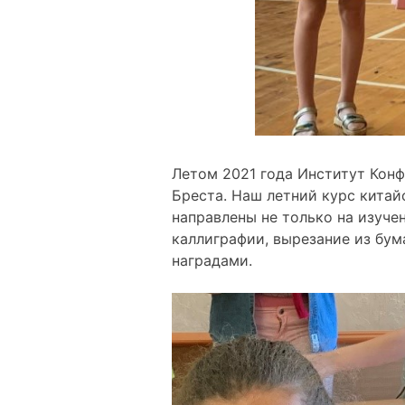
Летом 2021 года Институт Кон
Бреста. Наш летний курс китай
направлены не только на изуче
каллиграфии, вырезание из бум
наградами.