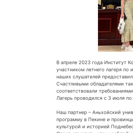
В апреле 2023 года Институт К
участником летнего лагеря по 
наших слушателей предоставила
Счастливыми обладателями тако
соответствовали требованиями.
Лагерь проводился с 3 июля по 
Наш партнер – Аньхойский уни
программу в Пекине и провинц
культурой и историей Поднебес